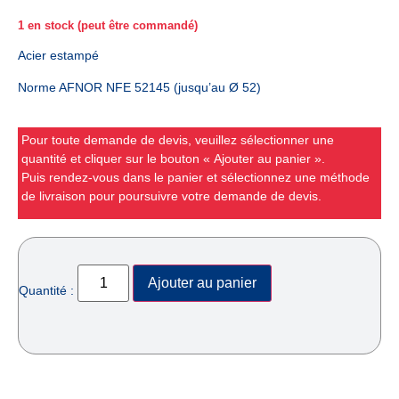
1 en stock (peut être commandé)
Acier estampé
Norme AFNOR NFE 52145 (jusqu’au Ø 52)
Pour toute demande de devis, veuillez sélectionner une
quantité et cliquer sur le bouton « Ajouter au panier ».
Puis rendez-vous dans le panier et sélectionnez une méthode
de livraison pour poursuivre votre demande de devis.
Ajouter au panier
Quantité :