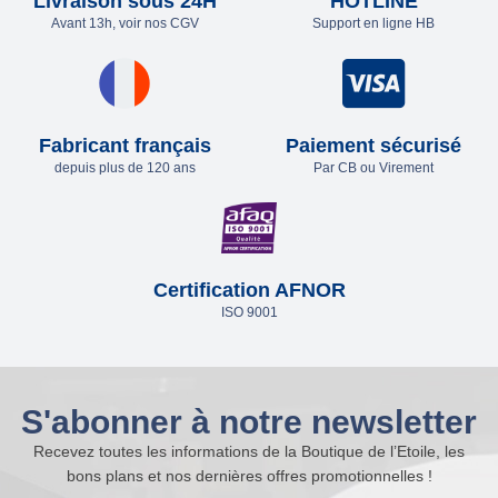
Livraison sous 24H
HOTLINE
Avant 13h, voir nos CGV
Support en ligne HB
Fabricant français
Paiement sécurisé
depuis plus de 120 ans
Par CB ou Virement
Certification AFNOR
ISO 9001
S'abonner à notre newsletter
Recevez toutes les informations de la Boutique de l’Etoile, les
bons plans et nos dernières offres promotionnelles !