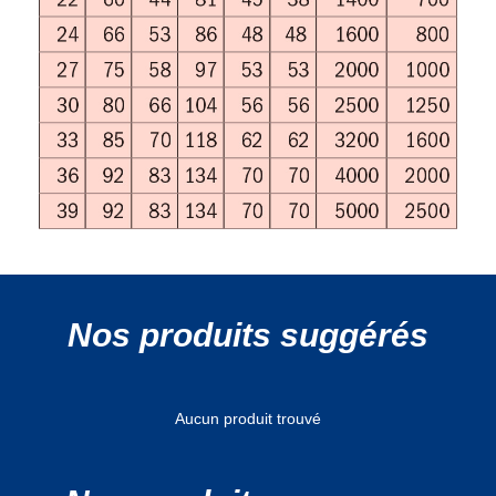
Nos produits suggérés
Aucun produit trouvé