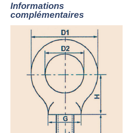
Informations
complémentaires