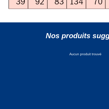
Nos produits sug
Aucun produit trouvé