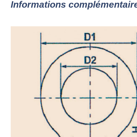
Informations complémentair