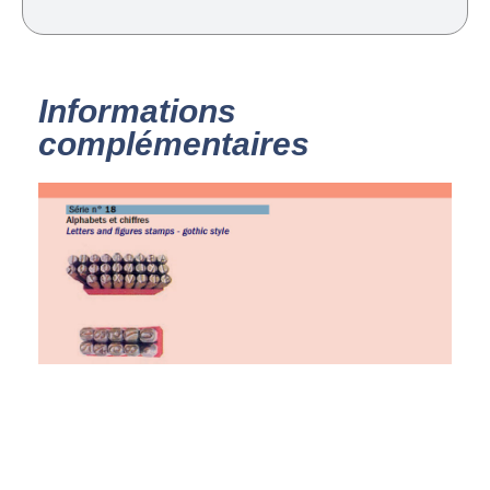
Informations
complémentaires