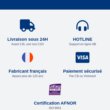
Livraison sous 24H
HOTLINE
Avant 13h, voir nos CGV
Support en ligne HB
Fabricant français
Paiement sécurisé
depuis plus de 120 ans
Par CB ou Virement
Certification AFNOR
ISO 9001