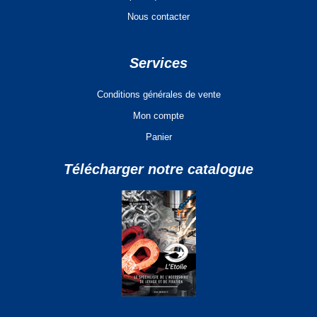
Nous contacter
Services
Conditions générales de vente
Mon compte
Panier
Télécharger notre catalogue