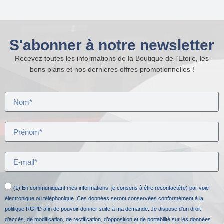
S'abonner à notre newsletter
Recevez toutes les informations de la Boutique de l’Etoile, les
bons plans et nos dernières offres promotionnelles !
(1) En communiquant mes informations, je consens à être recontacté(e) par voie
électronique ou téléphonique. Ces données seront conservées conformément à la
politique RGPD afin de pouvoir donner suite à ma demande. Je dispose d’un droit
d’accès, de modification, de rectification, d’opposition et de portabilité sur les données