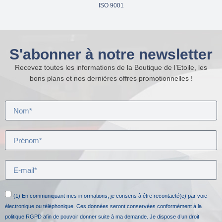
ISO 9001
S'abonner à notre newsletter
Recevez toutes les informations de la Boutique de l’Etoile, les
bons plans et nos dernières offres promotionnelles !
(1) En communiquant mes informations, je consens à être recontacté(e) par voie
électronique ou téléphonique. Ces données seront conservées conformément à la
politique RGPD afin de pouvoir donner suite à ma demande. Je dispose d’un droit