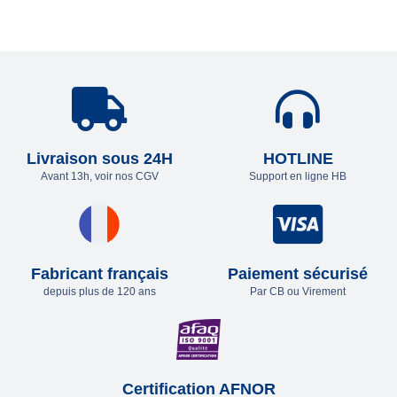
Livraison sous 24H
HOTLINE
Avant 13h, voir nos CGV
Support en ligne HB
Fabricant français
Paiement sécurisé
depuis plus de 120 ans
Par CB ou Virement
Certification AFNOR