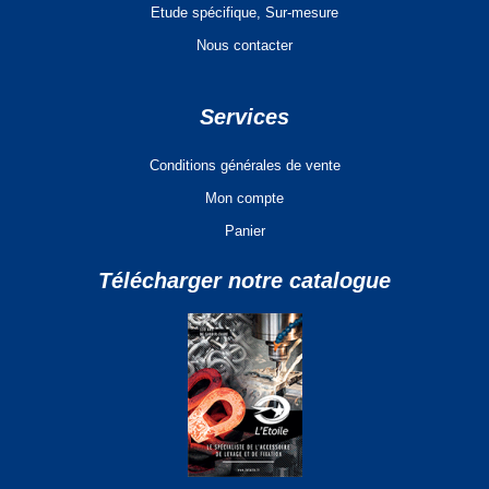
Etude spécifique, Sur-mesure
Nous contacter
Services
Conditions générales de vente
Mon compte
Panier
Télécharger notre catalogue