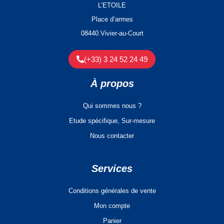
L’ETOILE
Place d’armes
08440 Vivier-au-Court
(+33) 3 24 52 24 49
À propos
Qui sommes nous ?
Etude spécifique, Sur-mesure
Nous contacter
Services
Conditions générales de vente
Mon compte
Panier