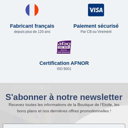
Fabricant français
Paiement sécurisé
depuis plus de 120 ans
Par CB ou Virement
Certification AFNOR
ISO 9001
S'abonner à notre newsletter
Recevez toutes les informations de la Boutique de l’Etoile, les
bons plans et nos dernières offres promotionnelles !