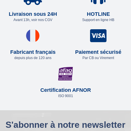
Livraison sous 24H
HOTLINE
Avant 13h, voir nos CGV
Support en ligne HB
Fabricant français
Paiement sécurisé
depuis plus de 120 ans
Par CB ou Virement
Certification AFNOR
ISO 9001
S'abonner à notre newsletter