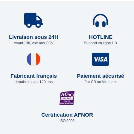
Livraison sous 24H
HOTLINE
Avant 13h, voir nos CGV
Support en ligne HB
Fabricant français
Paiement sécurisé
depuis plus de 120 ans
Par CB ou Virement
Certification AFNOR
ISO 9001