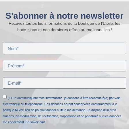
S'abonner à notre newsletter
Recevez toutes les informations de la Boutique de l’Etoile, les
bons plans et nos dernières offres promotionnelles !
(1) En communiquant mes informations, je consens à être recontacté(e) par voie
électronique ou téléphonique. Ces données seront conservées conformément à la
politique RGPD afin de pouvoir donner suite à ma demande. Je dispose d’un droit
d’accès, de modification, de rectification, d’opposition et de portabilité sur les données
me concernant.
En savoir plus.