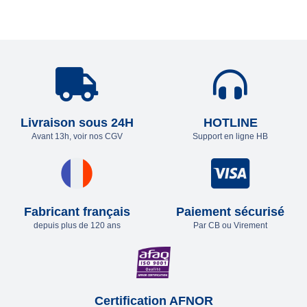
Livraison sous 24H
HOTLINE
Avant 13h, voir nos CGV
Support en ligne HB
Fabricant français
Paiement sécurisé
depuis plus de 120 ans
Par CB ou Virement
Certification AFNOR