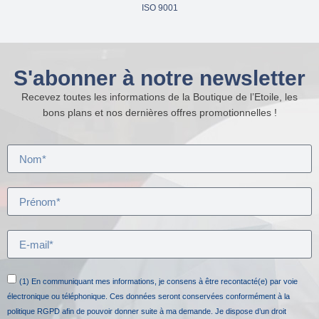
ISO 9001
S'abonner à notre newsletter
Recevez toutes les informations de la Boutique de l’Etoile, les
bons plans et nos dernières offres promotionnelles !
(1) En communiquant mes informations, je consens à être recontacté(e) par voie
électronique ou téléphonique. Ces données seront conservées conformément à la
politique RGPD afin de pouvoir donner suite à ma demande. Je dispose d’un droit