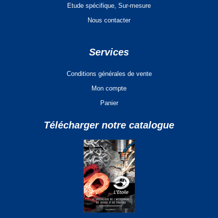
Etude spécifique, Sur-mesure
Nous contacter
Services
Conditions générales de vente
Mon compte
Panier
Télécharger notre catalogue