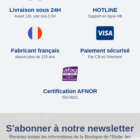
Livraison sous 24H
HOTLINE
Avant 13h, voir nos CGV
Support en ligne HB
Fabricant français
Paiement sécurisé
depuis plus de 120 ans
Par CB ou Virement
Certification AFNOR
ISO 9001
S'abonner à notre newsletter
Recevez toutes les informations de la Boutique de l’Etoile, les