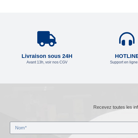
Livraison sous 24H
HOTLIN
Avant 13h, voir nos CGV
Support en lign
Recevez toutes les inf