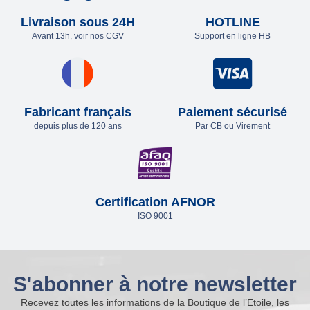
Livraison sous 24H
HOTLINE
Avant 13h, voir nos CGV
Support en ligne HB
Fabricant français
Paiement sécurisé
depuis plus de 120 ans
Par CB ou Virement
Certification AFNOR
ISO 9001
S'abonner à notre newsletter
Recevez toutes les informations de la Boutique de l’Etoile, les