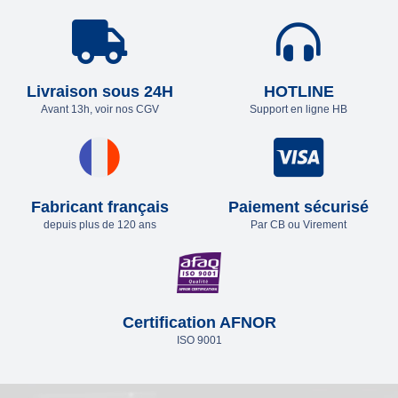
Livraison sous 24H
HOTLINE
Avant 13h, voir nos CGV
Support en ligne HB
Fabricant français
Paiement sécurisé
depuis plus de 120 ans
Par CB ou Virement
Certification AFNOR
ISO 9001