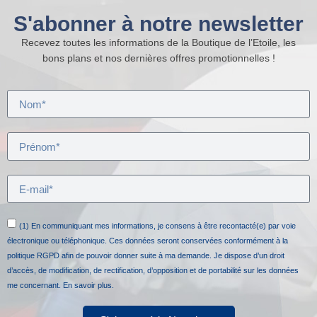
S'abonner à notre newsletter
Recevez toutes les informations de la Boutique de l’Etoile, les
bons plans et nos dernières offres promotionnelles !
(1) En communiquant mes informations, je consens à être recontacté(e) par voie
électronique ou téléphonique. Ces données seront conservées conformément à la
politique RGPD afin de pouvoir donner suite à ma demande. Je dispose d’un droit
d’accès, de modification, de rectification, d’opposition et de portabilité sur les données
me concernant.
En savoir plus.