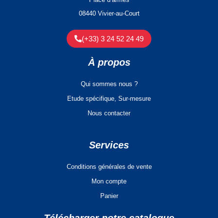
08440 Vivier-au-Court
(+33) 3 24 52 24 49
À propos
Qui sommes nous ?
Etude spécifique, Sur-mesure
Nous contacter
Services
Conditions générales de vente
Mon compte
Panier