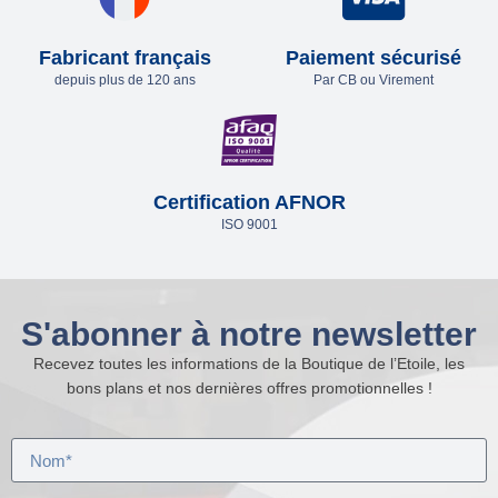
Fabricant français
Paiement sécurisé
depuis plus de 120 ans
Par CB ou Virement
Certification AFNOR
ISO 9001
S'abonner à notre newsletter
Recevez toutes les informations de la Boutique de l’Etoile, les
bons plans et nos dernières offres promotionnelles !